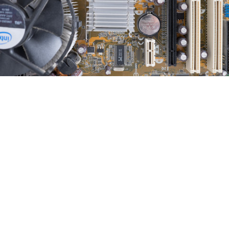
ISO 200